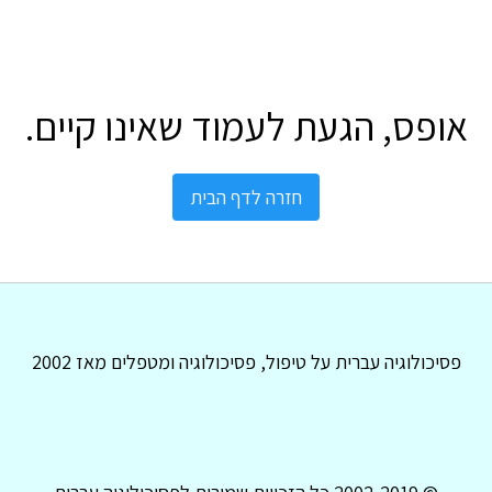
אופס, הגעת לעמוד שאינו קיים.
חזרה לדף הבית
פסיכולוגיה עברית על טיפול, פסיכולוגיה ומטפלים מאז 2002