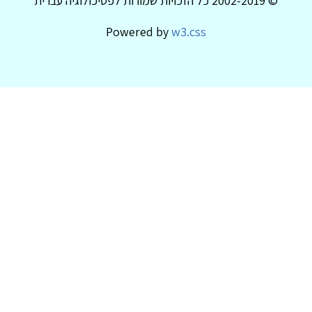
© 2002-2019 כל הזכויות שמורות לפסיכולוגיה עברית
Powered by
w3.css