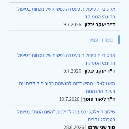
אקטיביות טיפולית כעמדה נפשית של נוכחות בטיפול
הדינמי הממוקד
ד"ר יעקב יבלון
|
9.7.2026
מעוררי עניין
אקטיביות טיפולית כעמדה נפשית של נוכחות בטיפול
הדינמי הממוקד
ד"ר יעקב יבלון
|
9.7.2026
מאגו לאקו: מהישרדות להגשמה בהורות לילדים עם
בעיות התנהגות
ד"ר ליאור סומך
|
19.7.2026
שילוב דיאלקטי כמענה לדילמת "השם המת" בטיפול
בטרנסג'נדרים
מור שני שרמן
|
28.6.2026