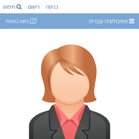
כניסה
רישום
חיפוש
פסיכולוגיה עברית
ניווט בעמוד