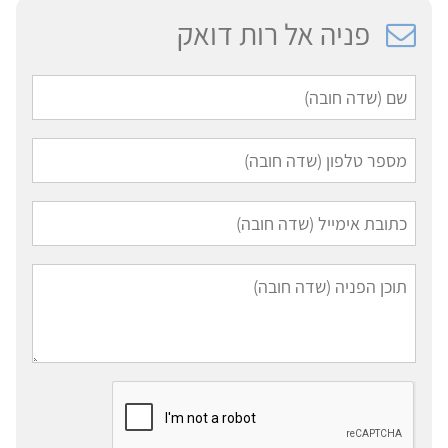
פניה אל רות דואק