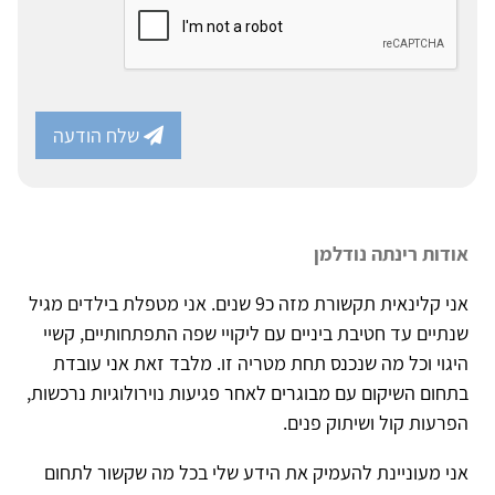
שלח הודעה
אודות רינתה נודלמן
אני קלינאית תקשורת מזה כ9 שנים. אני מטפלת בילדים מגיל
שנתיים עד חטיבת ביניים עם ליקויי שפה התפתחותיים, קשיי
היגוי וכל מה שנכנס תחת מטריה זו. מלבד זאת אני עובדת
בתחום השיקום עם מבוגרים לאחר פגיעות נוירולוגיות נרכשות,
הפרעות קול ושיתוק פנים.
אני מעוניינת להעמיק את הידע שלי בכל מה שקשור לתחום