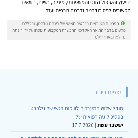
הייעוץ והטיפול הזוגי והמשפחתי, מיניות, נשיות, נושאים
הקשורים לפסיכודרמה ודרמה תרפיה ועוד.
הפרטים המובאים בכרטיס האישי של רינתה נודלמן, ובכללם
פרטים בדבר התואר האקדמי וההכשרה המקצועית נוסחו על ידי רינתה
נודלמן ובאחריותו/ה.
נצפים ביותר
מודל שלוש המערכות לוויסות רגשי של גילברט
בפסיכולוגיה רפואית של
יששכר עשת
|
17.7.2026