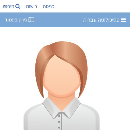
כניסה
רישום
חיפוש
פסיכולוגיה עברית
ניווט בעמוד