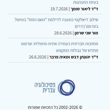
בעיות התנהגות
ד"ר ליאור סומך
|
19.7.2026
שילוב דיאלקטי כמענה לדילמת "השם המת" בטיפול
בטרנסג'נדרים
מור שני שרמן
|
28.6.2026
מחויבות חברתית כעמדה אתית-טיפולית: שרטוט
מחדש של גבולות המקצוע
ד"ר יהונתן דבש ומאיה פרבר
|
26.6.2026
© 2002-2026 כל הזכויות שמורות