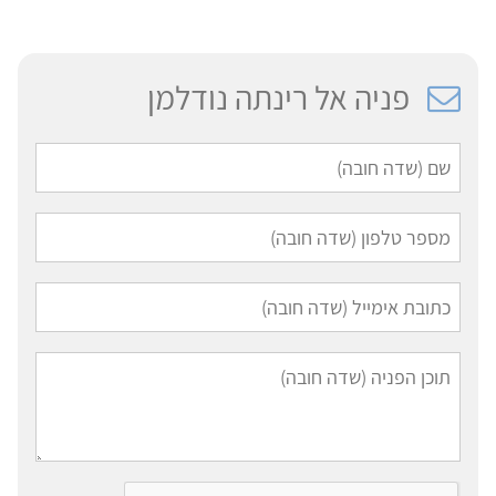
פניה אל רינתה נודלמן