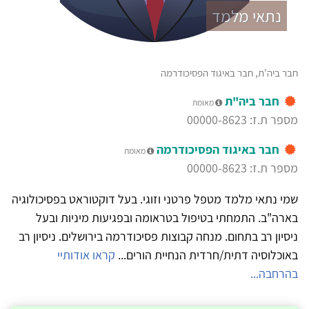
נתאי מלמד
חבר ביה'ת, חבר באיגוד הפסיכודרמה
חבר ביה"ת
מאומת
מספר ת.ז: 00000-8623
חבר באיגוד הפסיכודרמה
מאומת
מספר ת.ז: 00000-8623
שמי נתאי מלמד מטפל פרטני וזוגי. בעל דוקטוראט בפסיכולוגיה
בארה"ב. התמחתי בטיפול בטראומה ובפגיעות מיניות ובעל
ניסיון רב בתחום. מנחה קבוצות פסיכודרמה בירושלים. ניסיון רב
באוכלוסיה דתית/חרדית הנחיית הורים...
קראו אודותיי
בהרחבה...