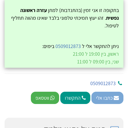
בתקופה זו אני זמין (בהתנדבות) למתן
עזרה ראשונה
נפשית
. זהו יעוץ תמיכתי טלפוני בלבד שאינו מהווה תחליף
לטיפול.
ניתן להתקשר אלי ל
0509012873
בימים:
ראשון, בין 19:00 ל 21:00
שני, בין 09:00 ל 11:00
0509012873
כתבו אלי
התקשרו
ווטסאפ