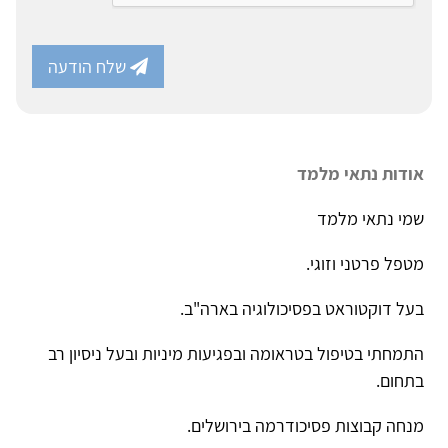
שלח הודעה
אודות נתאי מלמד
שמי נתאי מלמד
מטפל פרטני וזוגי.
בעל דוקטוראט בפסיכולוגיה בארה"ב.
התמחתי בטיפול בטראומה ובפגיעות מיניות ובעל ניסיון רב
בתחום.
מנחה קבוצות פסיכודרמה בירושלים.