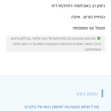
ניסיון רב באוכלוסיה דתית/חרדית
הנחיית הורים - אייכה
מטפל זוגי ומשפחתי
הפרטים המובאים בכרטיס האישי של נתאי מלמד, ובכללם פרטים
בדבר התואר האקדמי וההכשרה המקצועית נוסחו על ידי נתאי מלמד
ובאחריותו/ה.
נצפים ביותר
מודל שלוש המערכות לוויסות רגשי של גילברט