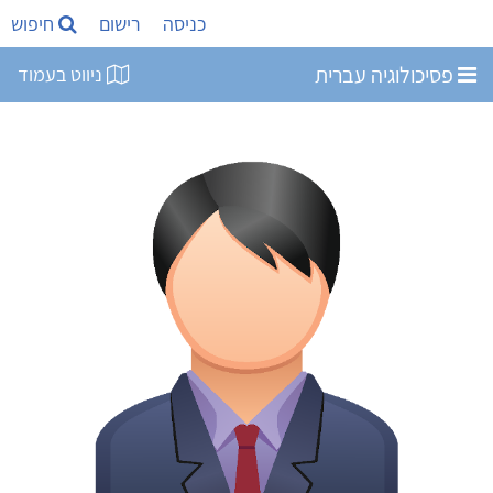
כניסה
רישום
חיפוש
פסיכולוגיה עברית
ניווט בעמוד