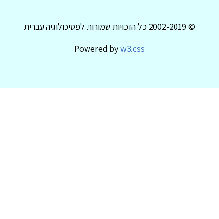
© 2002-2019 כל הזכויות שמורות לפסיכולוגיה עברית
Powered by
w3.css