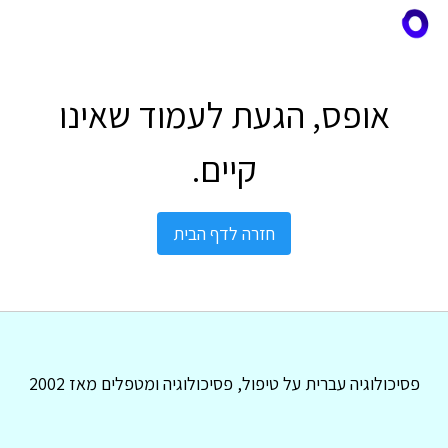
אופס, הגעת לעמוד שאינו
קיים.
חזרה לדף הבית
פסיכולוגיה עברית על טיפול, פסיכולוגיה ומטפלים מאז 2002