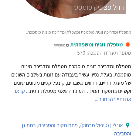
רחל פצ'ניק פומפס
מטפלת ומדריכה זוגית מוסמכת ומטפלת ומדריכה מינית מוסמכת.
מטפלת זוגית ומשפחתית
מאומתת
מספר תעודת הסמכה: 570
מטפלת ומדריכה זוגית מוסמכת מטפלת ומדריכה מינית
מוסמכת. בעלת נסיון עשיר בעבודה עם זוגות בשלבים השונים
של מעגל החיים, החווים משברים, קונפליקטים מסוגים שונים
וקשיים בתפקוד המיני. העובדה שאני מטפלת זוגית...
קראו
אודותיי בהרחבה...
אונליין (טיפול מרחוק)
,
פתח תקוה והסביבה
,
רמת גן
והסביבה