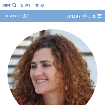
כניסה
רישום
חיפוש
פסיכולוגיה עברית
ניווט בעמוד