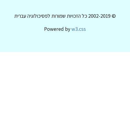
© 2002-2019 כל הזכויות שמורות לפסיכולוגיה עברית
Powered by
w3.css