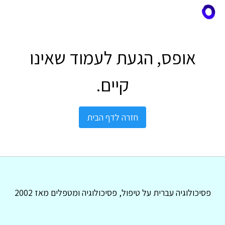
אופס, הגעת לעמוד שאינו
קיים.
חזרה לדף הבית
פסיכולוגיה עברית על טיפול, פסיכולוגיה ומטפלים מאז 2002