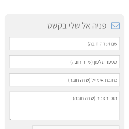
פניה אל שלי בקשט