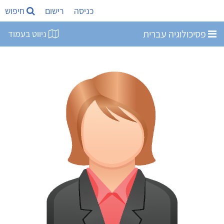
כניסה
רישום
חיפוש
פסיכולוגיה עברית
ניווט בעמוד