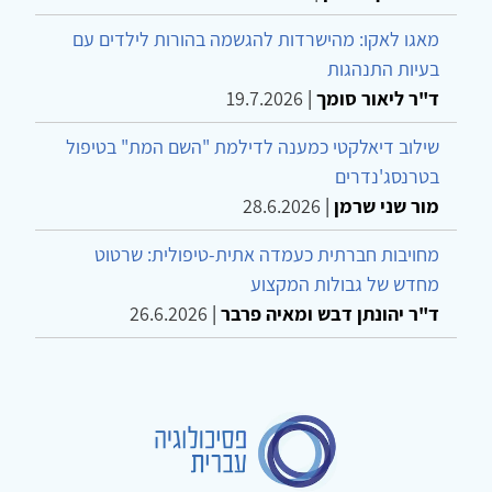
מאגו לאקו: מהישרדות להגשמה בהורות לילדים עם
בעיות התנהגות
ד"ר ליאור סומך
|
19.7.2026
שילוב דיאלקטי כמענה לדילמת "השם המת" בטיפול
בטרנסג'נדרים
מור שני שרמן
|
28.6.2026
מחויבות חברתית כעמדה אתית-טיפולית: שרטוט
מחדש של גבולות המקצוע
ד"ר יהונתן דבש ומאיה פרבר
|
26.6.2026