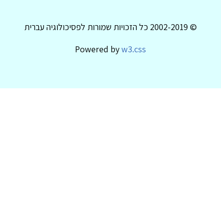
© 2002-2019 כל הזכויות שמורות לפסיכולוגיה עברית
Powered by
w3.css