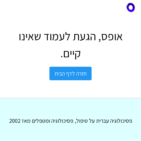
אופס, הגעת לעמוד שאינו
קיים.
חזרה לדף הבית
פסיכולוגיה עברית על טיפול, פסיכולוגיה ומטפלים מאז 2002