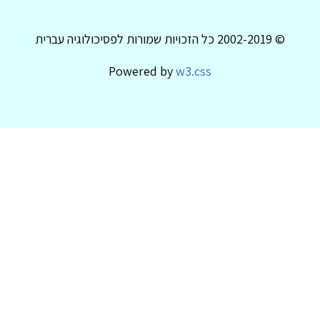
© 2002-2019 כל הזכויות שמורות לפסיכולוגיה עברית
Powered by
w3.css