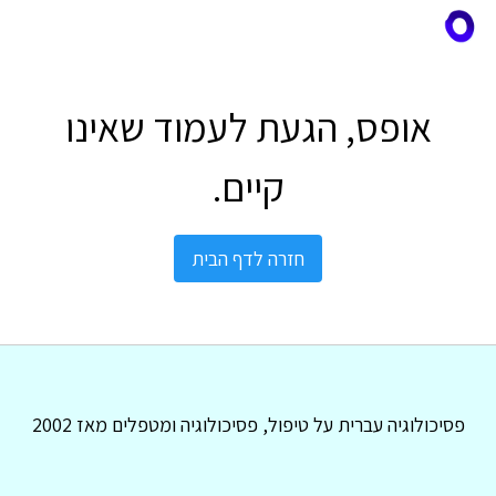
אופס, הגעת לעמוד שאינו
קיים.
חזרה לדף הבית
פסיכולוגיה עברית על טיפול, פסיכולוגיה ומטפלים מאז 2002