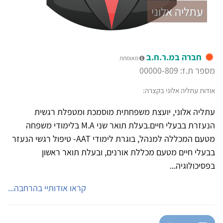
עתליה אלוני
חברה במ.ר.ח.ב
מאומתת
מספר ת.ז: 00000-809
אודות עתליה אלוני בקצרה:
עתליה אלוני, יועצת משפחתית מוסמכת ומטפלת רגשית
הנעזרת בבעלי חיים. ​בעלת תואר שני M.A בלימודי משפחה
מטעם המכללה למנהל, בוגרת לימודי AAT- טיפול רגשי הנעזר
בבעלי חיים מטעם מכללת אורנים, ובעלת תואר ראשון
בפסיכולוגיה...
קראו אודותיי בהרחבה...