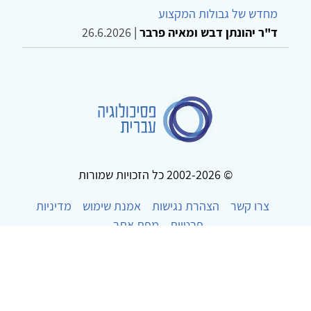
מחדש של גבולות המקצוע
ד"ר יהונתן דבש ומאיה פרבר
|
26.6.2026
© 2002-2026 כל הזכויות שמורות
צרו קשר
הצהרת נגישות
אמנת שימוש
מדיניות
פרטיות
מפת אתר
Powered by
w3.css