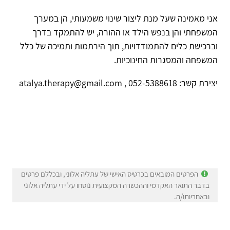
אני מאמינה שעל מנת ליצור שינוי משמעותי, הן במערך
המשפחתי והן בנפש הילד או ההורה, יש להתמקד בדרך
וברכישת כלים להתמודדויות, תוך הירתמות ותמיכה של כלל
המשפחה והמסגרות החינוכיות.
יצירת קשר: 052-5388618 , atalya.therapy@gmail.com
הפרטים המובאים בכרטיס האישי של עתליה אלוני, ובכללם פרטים
בדבר התואר האקדמי וההכשרה המקצועית נוסחו על ידי עתליה אלוני
ובאחריותו/ה.