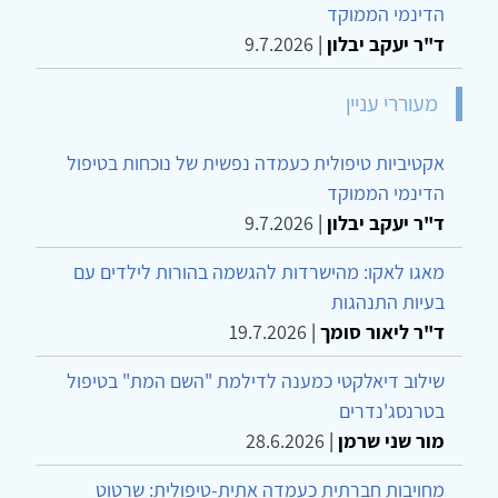
הדינמי הממוקד
ד"ר יעקב יבלון
|
9.7.2026
מעוררי עניין
אקטיביות טיפולית כעמדה נפשית של נוכחות בטיפול
הדינמי הממוקד
ד"ר יעקב יבלון
|
9.7.2026
מאגו לאקו: מהישרדות להגשמה בהורות לילדים עם
בעיות התנהגות
ד"ר ליאור סומך
|
19.7.2026
שילוב דיאלקטי כמענה לדילמת "השם המת" בטיפול
בטרנסג'נדרים
מור שני שרמן
|
28.6.2026
מחויבות חברתית כעמדה אתית-טיפולית: שרטוט