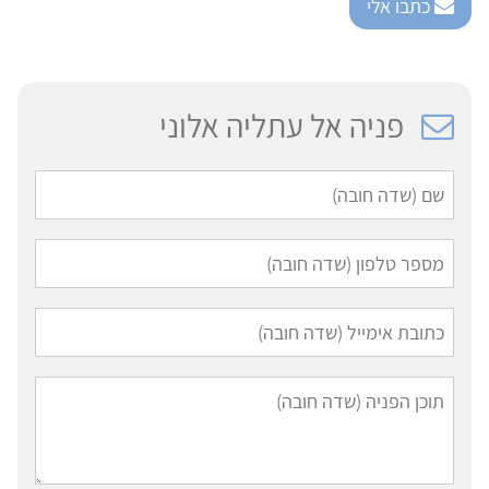
כתבו אלי
פניה אל עתליה אלוני