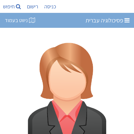
כניסה
רישום
חיפוש
פסיכולוגיה עברית
ניווט בעמוד