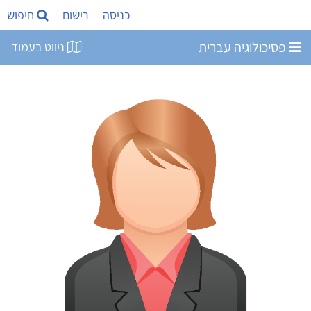
כניסה
רישום
חיפוש
פסיכולוגיה עברית
ניווט בעמוד