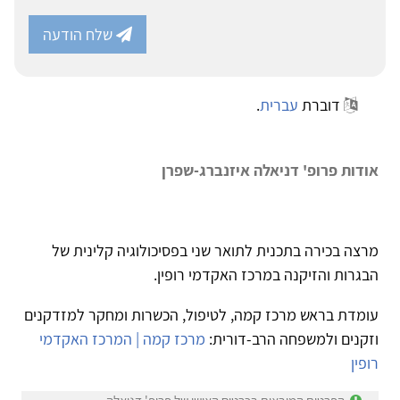
שלח הודעה
דוברת
עברית
.
אודות פרופ' דניאלה איזנברג-שפרן
מרצה בכירה בתכנית לתואר שני בפסיכולוגיה קלינית של
הבגרות והזיקנה במרכז האקדמי רופין.
עומדת בראש מרכז קמה, לטיפול, הכשרות ומחקר למזדקנים
וזקנים ולמשפחה הרב-דורית:
מרכז קמה | המרכז האקדמי
רופין