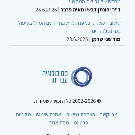
מחדש של גבולות המקצוע
ד"ר יהונתן דבש ומאיה פרבר
|
26.6.2026
שילוב דיאלקטי כמענה לדילמת "השם המת" בטיפול
בטרנסג'נדרים
מור שני שרמן
|
28.6.2026
© 2002-2026 כל הזכויות שמורות
צרו קשר
הצהרת נגישות
אמנת שימוש
מדיניות
פרטיות
מפת אתר