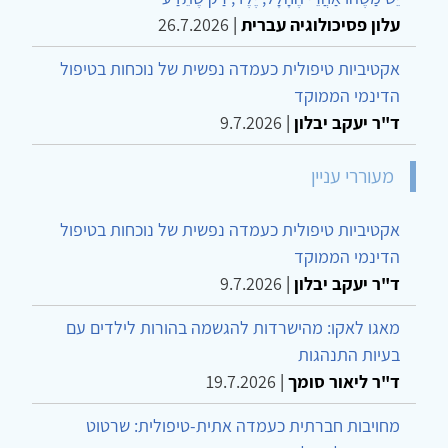
עלון פסיכולוגיה עברית
|
26.7.2026
אקטיביות טיפולית כעמדה נפשית של נוכחות בטיפול
הדינמי הממוקד
ד"ר יעקב יבלון
|
9.7.2026
מעוררי עניין
אקטיביות טיפולית כעמדה נפשית של נוכחות בטיפול
הדינמי הממוקד
ד"ר יעקב יבלון
|
9.7.2026
מאגו לאקו: מהישרדות להגשמה בהורות לילדים עם
בעיות התנהגות
ד"ר ליאור סומך
|
19.7.2026
מחויבות חברתית כעמדה אתית-טיפולית: שרטוט