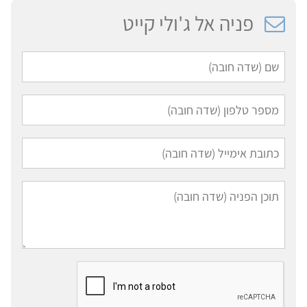
פניה אל ג'ולי קייט