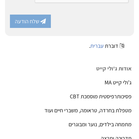
שלח הודעה
דוברת
עברית
.
אודות ג'ולי קייט
ג'ולי קייט MA
פסיכותרפיסטית מוסמכת CBT
מטפלת בחרדה, טראומה, משברי חיים ועוד
מתמחה בילדים, נוער ומבוגרים
מדריכה ומרצה