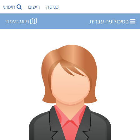
כניסה
רישום
חיפוש
פסיכולוגיה עברית
ניווט בעמוד