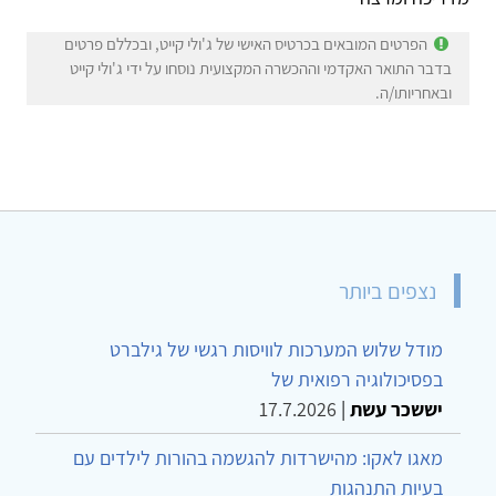
הפרטים המובאים בכרטיס האישי של ג'ולי קייט, ובכללם פרטים
בדבר התואר האקדמי וההכשרה המקצועית נוסחו על ידי ג'ולי קייט
ובאחריותו/ה.
נצפים ביותר
מודל שלוש המערכות לוויסות רגשי של גילברט
בפסיכולוגיה רפואית של
יששכר עשת
|
17.7.2026
מאגו לאקו: מהישרדות להגשמה בהורות לילדים עם
בעיות התנהגות