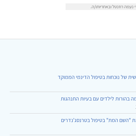
נעמה רוזנטל ובאחריותו/ה.
ית של נוכחות בטיפול הדינמי הממוקד
ה בהורות לילדים עם בעיות התנהגות
ת "השם המת" בטיפול בטרנסג'נדרים