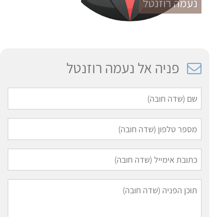
נעמה רוזנטל
פניה אל נעמה רוזנטל