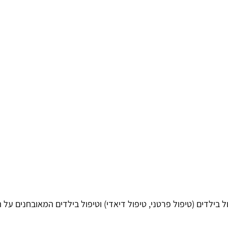
בילדים (טיפול פרטני, טיפול דיאדי) וטיפול בילדים המאובחנים על 