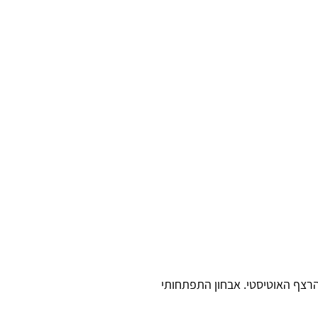
הרצף האוטיסטי. אבחון התפתחותי