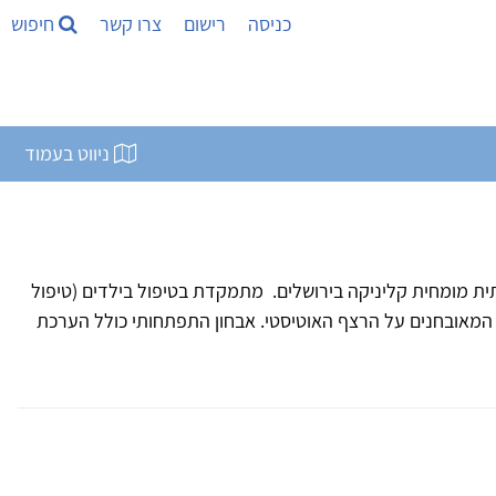
כניסה
רישום
צרו קשר
חיפוש
ניווט בעמוד
ית מומחית קליניקה בירושלים. מתמקדת בטיפול בילדים (טיפול
ים המאובחנים על הרצף האוטיסטי. אבחון התפתחותי כולל הערכת