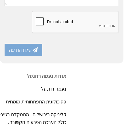
שלח הודעה
אודות נעמה רוזנטל
נעמה רוזנטל
פסיכולוגית התפתחותית מומחית
קליניקה בירושלים. מתמקדת בטיפול 
כולל הערכת הפרעות תקשורת.