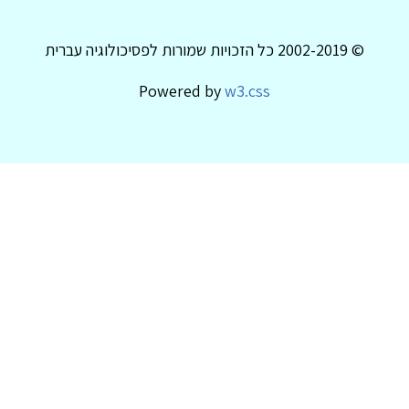
© 2002-2019 כל הזכויות שמורות לפסיכולוגיה עברית
Powered by
w3.css