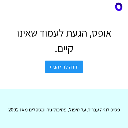
אופס, הגעת לעמוד שאינו
קיים.
חזרה לדף הבית
פסיכולוגיה עברית על טיפול, פסיכולוגיה ומטפלים מאז 2002