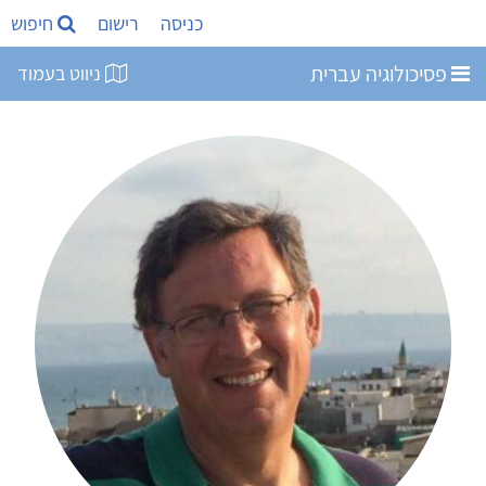
כניסה
רישום
חיפוש
פסיכולוגיה עברית
ניווט בעמוד