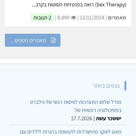
(Sex Therapy) רואה בפנטזיות הסוטות בקרב...
מאמרים
| 13/11/2024 |
8,490 |
2 תגובות
מאמרים נוספים ...
נצפים ביותר
מודל שלוש המערכות לוויסות רגשי של גילברט
בפסיכולוגיה רפואית של
יששכר עשת
|
17.7.2026
מאגו לאקו: מהישרדות להגשמה בהורות לילדים עם