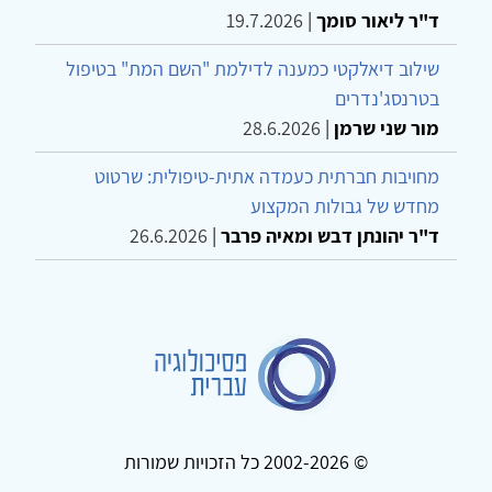
ד"ר ליאור סומך
|
19.7.2026
שילוב דיאלקטי כמענה לדילמת "השם המת" בטיפול
בטרנסג'נדרים
מור שני שרמן
|
28.6.2026
מחויבות חברתית כעמדה אתית-טיפולית: שרטוט
מחדש של גבולות המקצוע
ד"ר יהונתן דבש ומאיה פרבר
|
26.6.2026
© 2002-2026 כל הזכויות שמורות