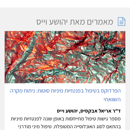
מאמרים מאת יהושע וייס
הפרדוקס בטיפול בפנטזיות מיניות סוטות: ניתוח מקרה
השוואתי
ד"ר אריאל אבקסיס, יהושע וייס
מספר גישות טיפול מתייחסות באופן שונה לפנטזיות מיניות
בהתאם לסוג האוכלוסייה המטופלת. טיפול מיני מודרני