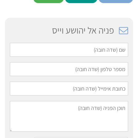
פניה אל יהושע וייס