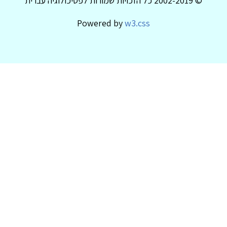
© 2002-2019 כל הזכויות שמורות לפסיכולוגיה עברית
Powered by
w3.css