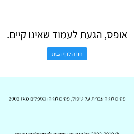
אופס, הגעת לעמוד שאינו קיים.
חזרה לדף הבית
פסיכולוגיה עברית על טיפול, פסיכולוגיה ומטפלים מאז 2002