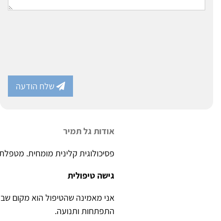
שלח הודעה
אודות גל תמיר
פסיכולוגית קלינית מומחית. מטפלת 
גישה 
אני מאמינה שהטיפול הוא מקום שבו 
התפתחות ותנועה.