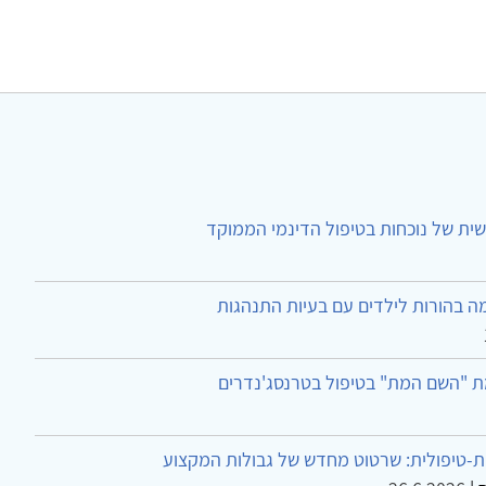
ית של נוכחות בטיפול הדינמי הממוקד
ה בהורות לילדים עם בעיות התנהגות
ת "השם המת" בטיפול בטרנסג'נדרים
-טיפולית: שרטוט מחדש של גבולות המקצוע