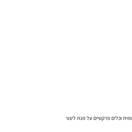
מית וכלים פרקטיים על מנת ליצור