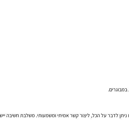
במבוגרים.
טיפולית
ניתן לדבר על הכל, ליצור קשר אמיתי ומשמעותי. משלבת חשיבה יישו