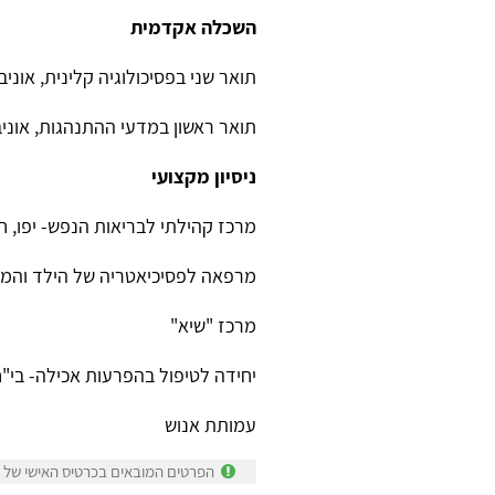
השכלה אקדמית
תואר שני בפסיכולוגיה קלינית, אוני
תואר ראשון במדעי ההתנהגות, אוניבר
ניסיון מקצועי
מרכז קהילתי לבריאות הנפש- יפו, ח
מרפאה לפסיכיאטריה של הילד והמ
מרכז "שיא"
יחידה לטיפול בהפרעות אכילה- בי"ח
עמותת אנוש
הפרטים המובאים בכרטיס האישי של גל