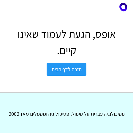
אופס, הגעת לעמוד שאינו
קיים.
חזרה לדף הבית
פסיכולוגיה עברית על טיפול, פסיכולוגיה ומטפלים מאז 2002