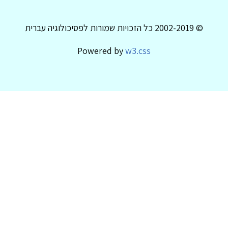
© 2002-2019 כל הזכויות שמורות לפסיכולוגיה עברית
Powered by
w3.css