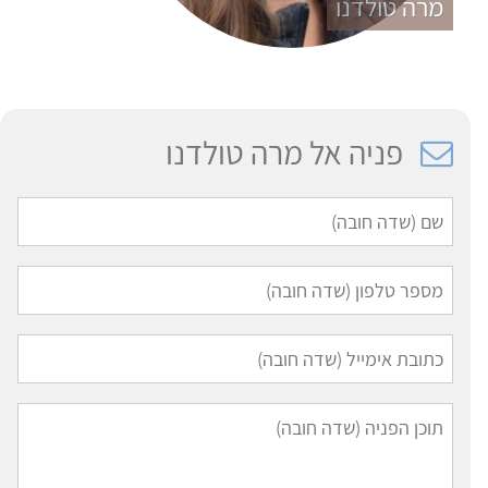
מרה טולדנו
פניה אל מרה טולדנו