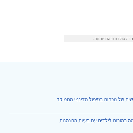
ה טולדנו ובאחריותו/ה.
ית של נוכחות בטיפול הדינמי הממוקד
ה בהורות לילדים עם בעיות התנהגות