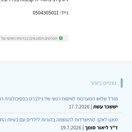
נייד: 0504305011
הפרטים המובאים בכרטיס האישי של מר
נצפים ביותר
מודל שלוש המערכות לוויסות רגשי של גילברט בפסיכולוגיה ר
יששכר עשת
|
17.7.2026
מאגו לאקו: מהישרדות להגשמה בהורות לילדים עם בעיות הת
ד"ר ליאור סומך
|
19.7.2026