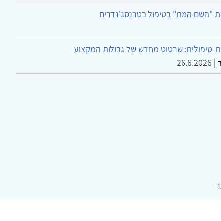
ת "השם המת" בטיפול בטרנסג'נדרים
-טיפולית: שרטוט מחדש של גבולות המקצוע
26.6.2026
|
ר