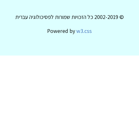
© 2002-2019 כל הזכויות שמורות לפסיכולוגיה עברית
Powered by
w3.css