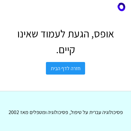
אופס, הגעת לעמוד שאינו
קיים.
חזרה לדף הבית
פסיכולוגיה עברית על טיפול, פסיכולוגיה ומטפלים מאז 2002