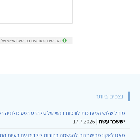
הפרטים המובאים בכרטיס האישי של רו
נצפים ביותר
מודל שלוש המערכות לוויסות רגשי של גילברט בפסיכולוגיה ר
יששכר עשת
|
17.7.2026
מאגו לאקו: מהישרדות להגשמה בהורות לילדים עם בעיות הת