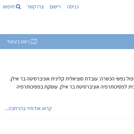
כניסה
רישום
צרו קשר
חיפוש
ניווט בעמוד
יכותרפיה - טיפול נפשי הכשרה: עובדת סוציאלית קלינית אוניברסיטה בר אילן.
ת לפסיכותרפיה אוניברסיטת בר אילן. עוסקת בפסיכותרפיה
קראו אודותיי בהרחבה...