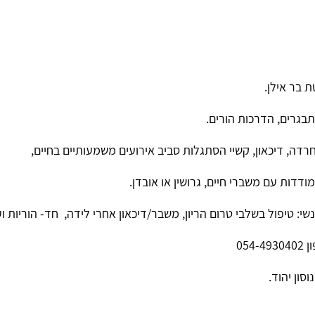
 בר אילן.
תבגרים, הדרכות הורים.
רדה, דיכאון, קשיי הסתגלות סביב אירועים משמעותיים בחיים,
מודדות עם משברי חיים, גרושין או אובדן.
י: טיפול בשלבי טרום הריון, משבר/דיכאון אחרי לידה, חד- הוריות וע
054