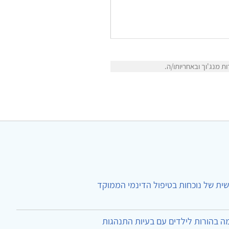
 מנג'וך ובאחריותו/ה.
ית של נוכחות בטיפול הדינמי הממוקד
ה בהורות לילדים עם בעיות התנהגות