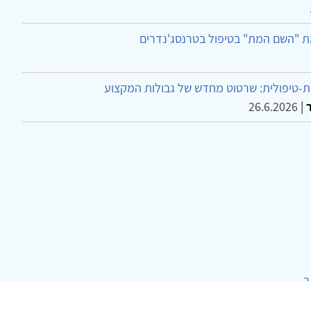
ת "השם המת" בטיפול בטרנסג'נדרים
-טיפולית: שרטוט מחדש של גבולות המקצוע
26.6.2026
|
ר