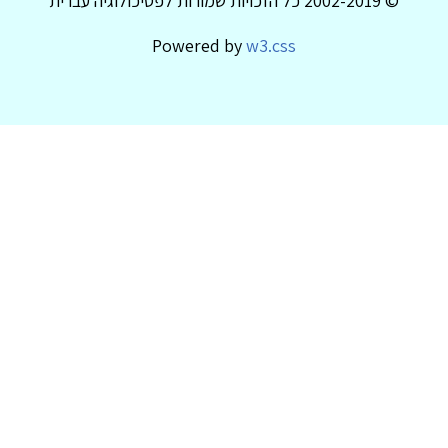
© 2002-2019 כל הזכויות שמורות לפסיכולוגיה עברית
Powered by
w3.css