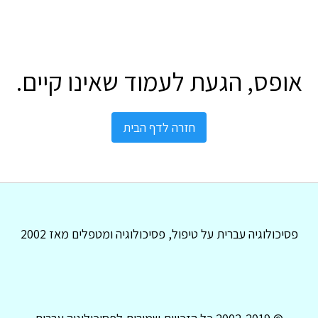
אופס, הגעת לעמוד שאינו קיים.
חזרה לדף הבית
פסיכולוגיה עברית על טיפול, פסיכולוגיה ומטפלים מאז 2002