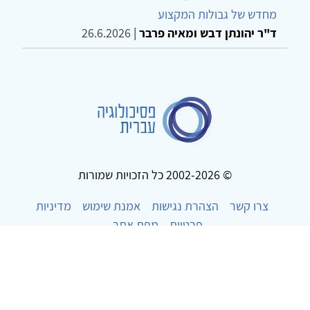
מחדש של גבולות המקצוע
ד"ר יהונתן דבש ומאיה פרבר
|
26.6.2026
© 2002-2026 כל הזכויות שמורות
צרו קשר
הצהרת נגישות
אמנת שימוש
מדיניות
פרטיות
מפת אתר
Powered by
w3.css