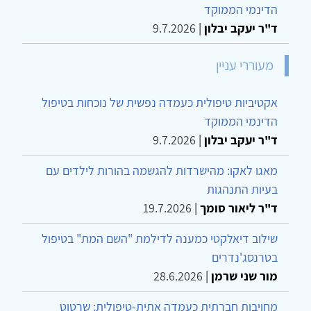
הדינמי הממוקד
ד"ר יעקב יבלון
|
9.7.2026
מעוררי עניין
אקטיביות טיפולית כעמדה נפשית של נוכחות בטיפול
הדינמי הממוקד
ד"ר יעקב יבלון
|
9.7.2026
מאגו לאקו: מהישרדות להגשמה בהורות לילדים עם
בעיות התנהגות
ד"ר ליאור סומך
|
19.7.2026
שילוב דיאלקטי כמענה לדילמת "השם המת" בטיפול
בטרנסג'נדרים
מור שני שרמן
|
28.6.2026
מחויבות חברתית כעמדה אתית-טיפולית: שרטוט