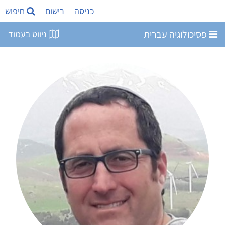
כניסה
רישום
חיפוש
פסיכולוגיה עברית
ניווט בעמוד