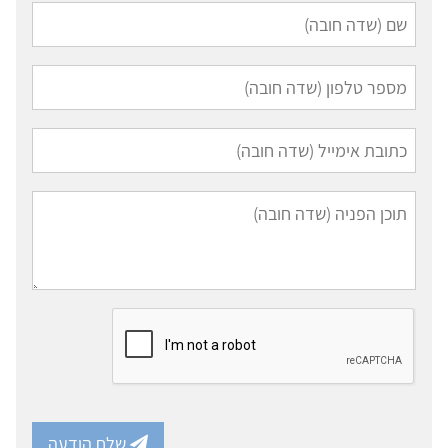
שלח הודעה