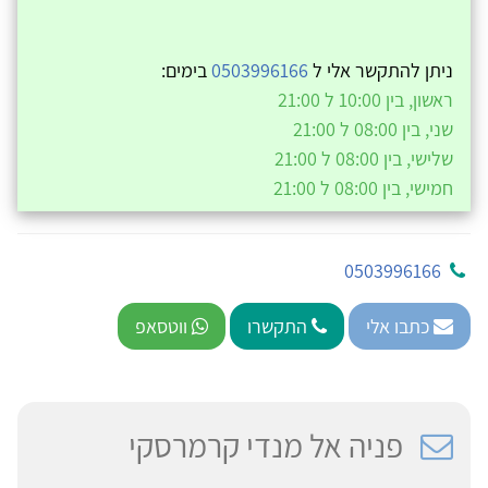
ניתן להתקשר אלי ל
0503996166
בימים:
ראשון, בין 10:00 ל 21:00
שני, בין 08:00 ל 21:00
שלישי, בין 08:00 ל 21:00
חמישי, בין 08:00 ל 21:00
0503996166
כתבו אלי
התקשרו
ווטסאפ
פניה אל מנדי קרמרסקי