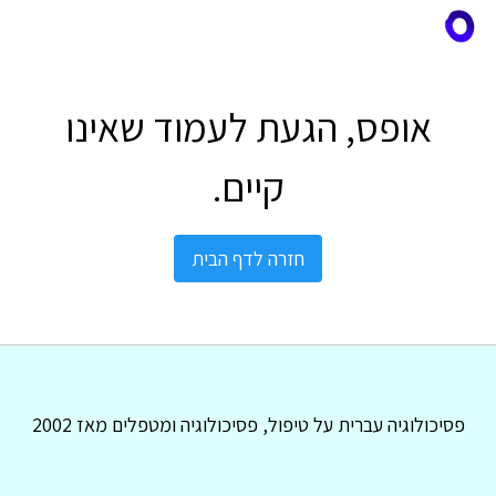
אופס, הגעת לעמוד שאינו
קיים.
חזרה לדף הבית
פסיכולוגיה עברית על טיפול, פסיכולוגיה ומטפלים מאז 2002