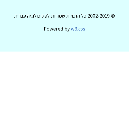
© 2002-2019 כל הזכויות שמורות לפסיכולוגיה עברית
Powered by
w3.css