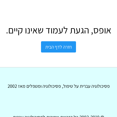
אופס, הגעת לעמוד שאינו קיים.
חזרה לדף הבית
פסיכולוגיה עברית על טיפול, פסיכולוגיה ומטפלים מאז 2002