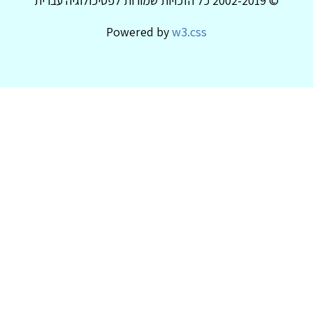
© 2002-2019 כל הזכויות שמורות לפסיכולוגיה עברית
Powered by
w3.css