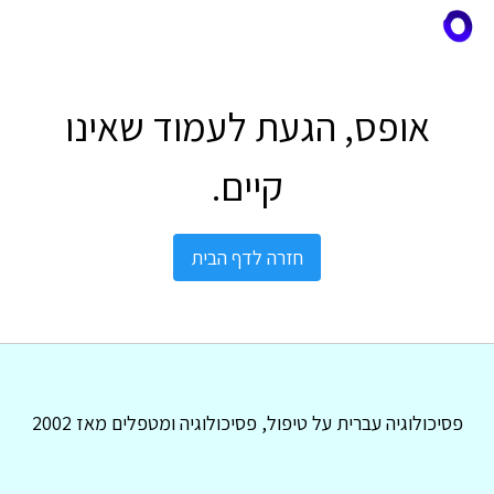
אופס, הגעת לעמוד שאינו
קיים.
חזרה לדף הבית
פסיכולוגיה עברית על טיפול, פסיכולוגיה ומטפלים מאז 2002