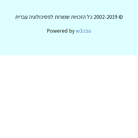
© 2002-2019 כל הזכויות שמורות לפסיכולוגיה עברית
Powered by
w3.css