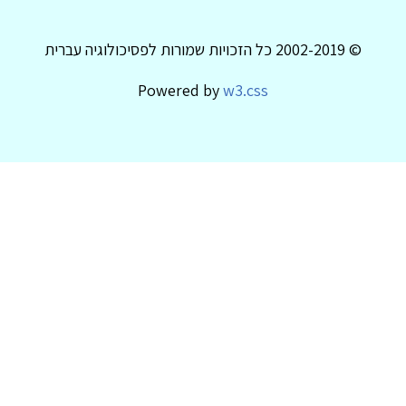
© 2002-2019 כל הזכויות שמורות לפסיכולוגיה עברית
Powered by
w3.css