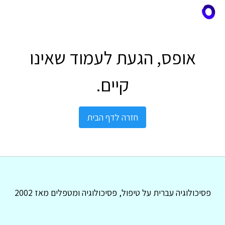
אופס, הגעת לעמוד שאינו
קיים.
חזרה לדף הבית
פסיכולוגיה עברית על טיפול, פסיכולוגיה ומטפלים מאז 2002