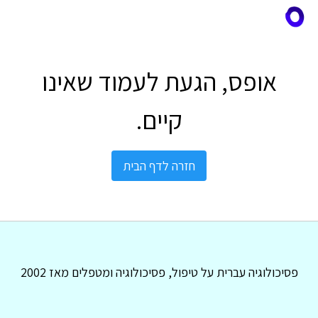
אופס, הגעת לעמוד שאינו
קיים.
חזרה לדף הבית
פסיכולוגיה עברית על טיפול, פסיכולוגיה ומטפלים מאז 2002