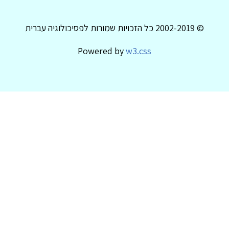
© 2002-2019 כל הזכויות שמורות לפסיכולוגיה עברית
Powered by
w3.css