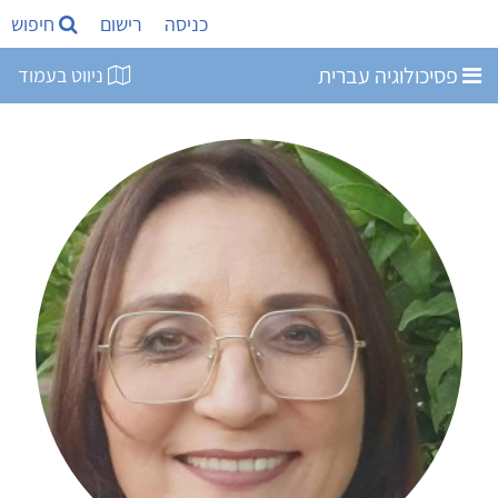
כניסה
רישום
חיפוש
פסיכולוגיה עברית
ניווט בעמוד