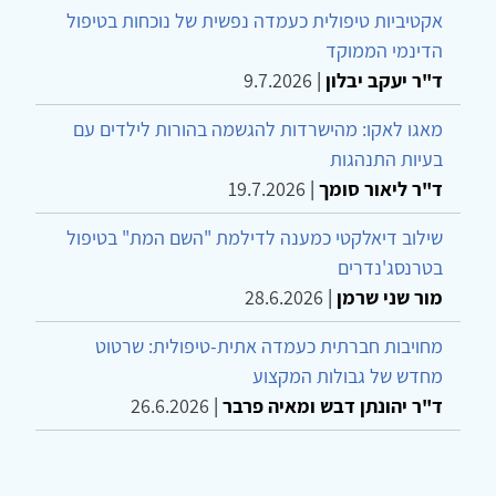
אקטיביות טיפולית כעמדה נפשית של נוכחות בטיפול
הדינמי הממוקד
ד"ר יעקב יבלון
|
9.7.2026
מאגו לאקו: מהישרדות להגשמה בהורות לילדים עם
בעיות התנהגות
ד"ר ליאור סומך
|
19.7.2026
שילוב דיאלקטי כמענה לדילמת "השם המת" בטיפול
בטרנסג'נדרים
מור שני שרמן
|
28.6.2026
מחויבות חברתית כעמדה אתית-טיפולית: שרטוט
מחדש של גבולות המקצוע
ד"ר יהונתן דבש ומאיה פרבר
|
26.6.2026