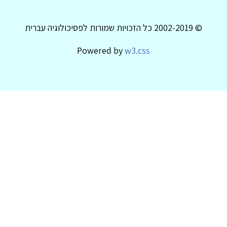
© 2002-2019 כל הזכויות שמורות לפסיכולוגיה עברית
Powered by
w3.css