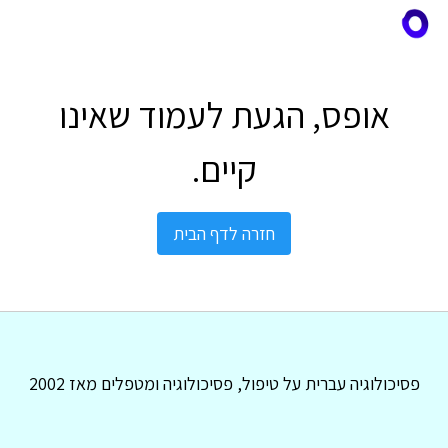
אופס, הגעת לעמוד שאינו
קיים.
חזרה לדף הבית
פסיכולוגיה עברית על טיפול, פסיכולוגיה ומטפלים מאז 2002