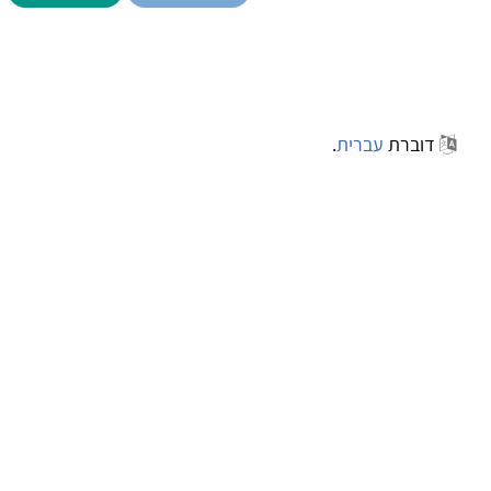
דוברת
עברית
.