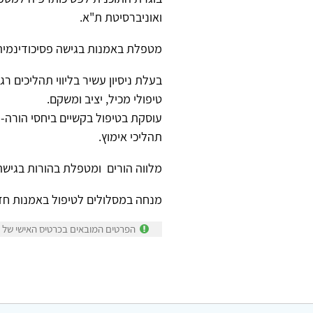
ואוניברסיטת ת"א.
מטפלת באמנות בגישה פסיכודינמית א
בעלת ניסיון עשיר בליווי תהליכים ר
טיפולי מכיל, יציב ומשקם
.
עוסקת בטיפול בקשיים ביחסי הורה-י
תהליכי אימוץ.
מלווה הורים ומטפלת בהורות בגישת
מנחה במסלולים לטיפול באמנות חזו
הפרטים המובאים בכרטיס האישי של שר