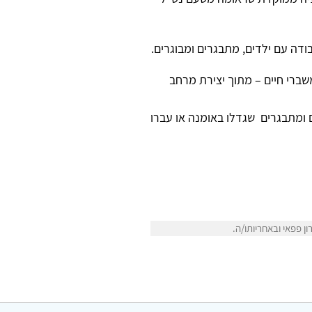
ודה עם ילדים, מתבגרים ומבוגרים.
משברי חיים – מתוך יצירת מרחב
ם ומתבגרים שגדלו באומנה או עברו
 פפאי ובאחריותו/ה.