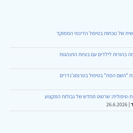
ית של נוכחות בטיפול הדינמי הממוקד
ה בהורות לילדים עם בעיות התנהגות
ת "השם המת" בטיפול בטרנסג'נדרים
-טיפולית: שרטוט מחדש של גבולות המקצוע
26.6.2026
|