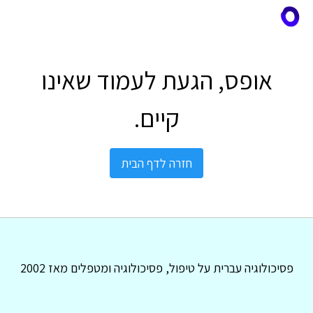
אופס, הגעת לעמוד שאינו
קיים.
חזרה לדף הבית
פסיכולוגיה עברית על טיפול, פסיכולוגיה ומטפלים מאז 2002