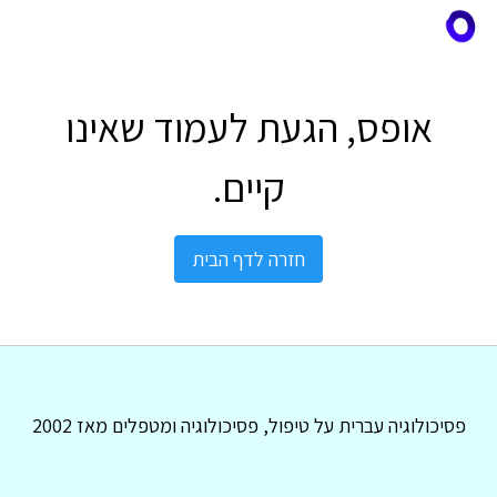
אופס, הגעת לעמוד שאינו
קיים.
חזרה לדף הבית
פסיכולוגיה עברית על טיפול, פסיכולוגיה ומטפלים מאז 2002