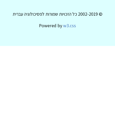
© 2002-2019 כל הזכויות שמורות לפסיכולוגיה עברית
Powered by
w3.css