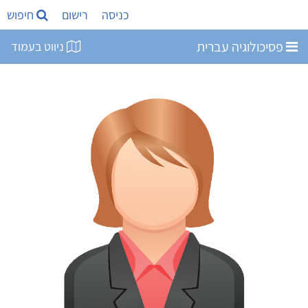
כניסה
רישום
חיפוש
פסיכולוגיה עברית
ניווט בעמוד