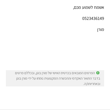
אשמח לשמוע מכם,
0523436149
מורן
הפרטים המובאים בכרטיס האישי של מורן בוגן, ובכללם פרטים
בדבר התואר האקדמי וההכשרה המקצועית נוסחו על ידי מורן בוגן
ובאחריותו/ה.