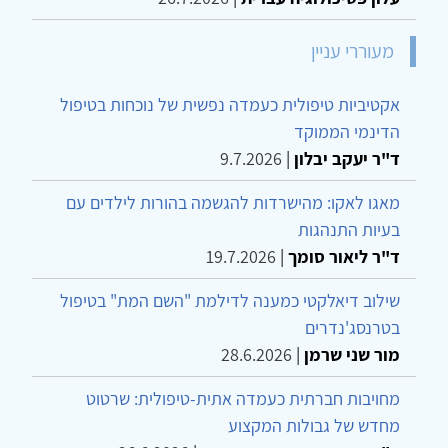
מעוררי עניין
אקטיביות טיפולית כעמדה נפשית של נוכחות בטיפול
הדינמי הממוקד
ד"ר יעקב יבלון
|
9.7.2026
מאגו לאקו: מהישרדות להגשמה בהורות לילדים עם
בעיות התנהגות
ד"ר ליאור סומך
|
19.7.2026
שילוב דיאלקטי כמענה לדילמת "השם המת" בטיפול
בטרנסג'נדרים
מור שני שרמן
|
28.6.2026
מחויבות חברתית כעמדה אתית-טיפולית: שרטוט
מחדש של גבולות המקצוע