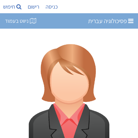
כניסה
רישום
חיפוש
פסיכולוגיה עברית
ניווט בעמוד