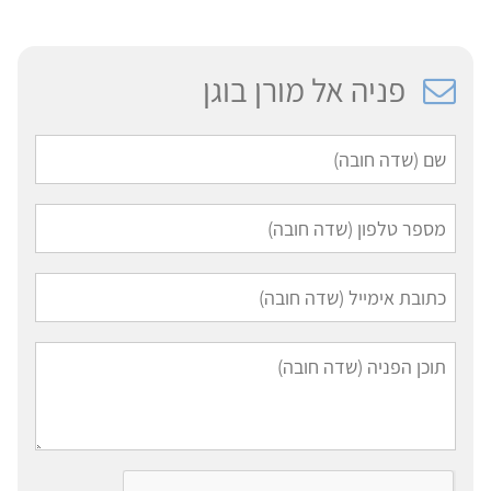
פניה אל מורן בוגן