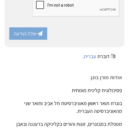
שלח הודעה
דוברת
עברית
.
אודות מורן בוגן
פסיכולוגית קלינית מומחית
בוגרת תואר ראשון מאוניברסיטת תל אביב ותואר שני
מהאוניברסיטה העברית.
מטפלת במבוגרים, זוגות והורים בקליניקה ברעננה ובאבן