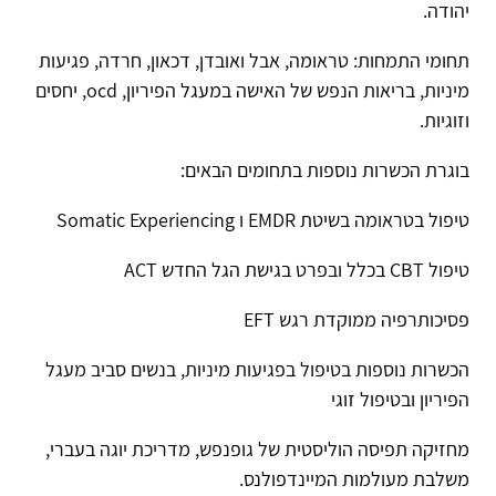
יהודה.
תחומי התמחות: טראומה, אבל ואובדן, דכאון, חרדה, פגיעות
מיניות, בריאות הנפש של האישה במעגל הפיריון, ocd, יחסים
וזוגיות.
בוגרת הכשרות נוספות בתחומים הבאים:
טיפול בטראומה בשיטת EMDR ו Somatic Experiencing
טיפול CBT בכלל ובפרט בגישת הגל החדש ACT
פסיכותרפיה ממוקדת רגש EFT
הכשרות נוספות בטיפול בפגיעות מיניות, בנשים סביב מעגל
הפיריון ובטיפול זוגי
מחזיקה תפיסה הוליסטית של גופנפש, מדריכת יוגה בעברי,
משלבת מעולמות המיינדפולנס.