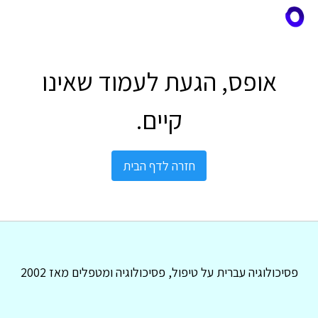
אופס, הגעת לעמוד שאינו
קיים.
חזרה לדף הבית
פסיכולוגיה עברית על טיפול, פסיכולוגיה ומטפלים מאז 2002