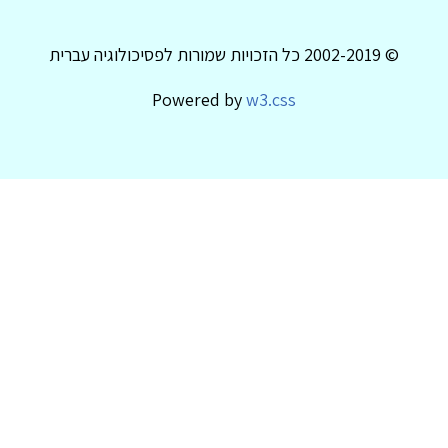
© 2002-2019 כל הזכויות שמורות לפסיכולוגיה עברית
Powered by
w3.css