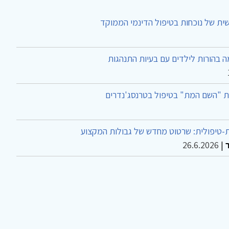
ית של נוכחות בטיפול הדינמי הממוקד
 בהורות לילדים עם בעיות התנהגות
ת "השם המת" בטיפול בטרנסג'נדרים
-טיפולית: שרטוט מחדש של גבולות המקצוע
26.6.2026
|