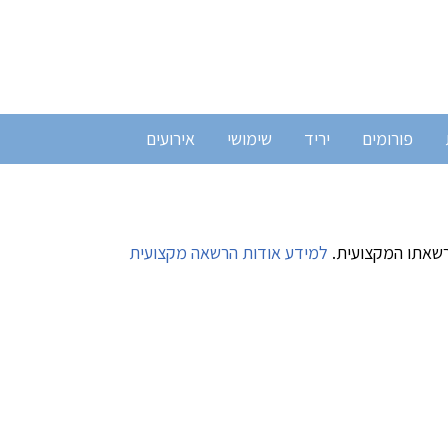
פורומים
יריד
שימושי
אירועים
רשאתו המקצועית.
למידע אודות הרשאה מקצועית