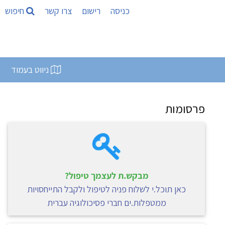
כניסה
רישום
צרו קשר
חיפוש
ניווט בעמוד
פרסומות
מבקש.ת לעצמך טיפול?
כאן תוכל.י לשלוח פניה לטיפול ולקבל התייחסויות
ממטפלות.ים חברי פסיכולוגיה עברית