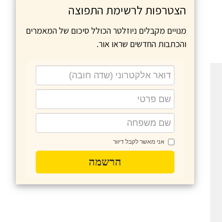
הצטרפות לרשימת התפוצה
מנויים מקבלים ניוזלטר הכולל סיכום של המאמרים
והכתבות החדשים שראו אור.
אני מאשר לקבל דיוור
הרשמה