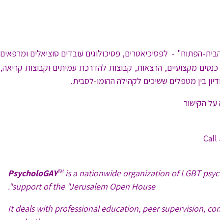
בית-הפתוח" - לפסיכיאטרים, פסיכולוגים עובדים סוציאלים ומרפאים
ם כנסים מקצועיים, הרצאות, קבוצות להדרכת עמיתים וקבוצות קריאה,
 על הקישור
PsycholoGAY
is a nationwide organization of LGBT psych
TM
support of the "Jerusalem Open House".
It deals with professional education, peer supervision, co