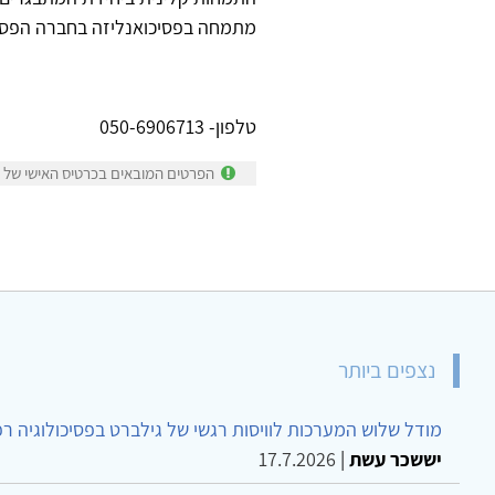
מתמחה בפסיכואנליזה בחברה הפסי
טלפון- 050-6906713
הפרטים המובאים בכרטיס האישי של אל
נצפים ביותר
מודל שלוש המערכות לוויסות רגשי של גילברט בפסיכולוגיה ר
יששכר עשת
|
17.7.2026