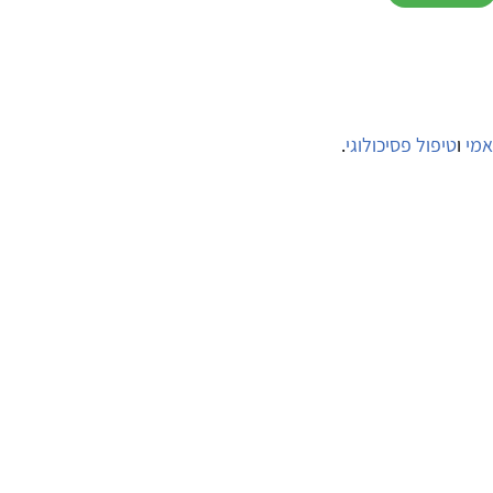
אמי
ו
טיפול פסיכולוגי
.