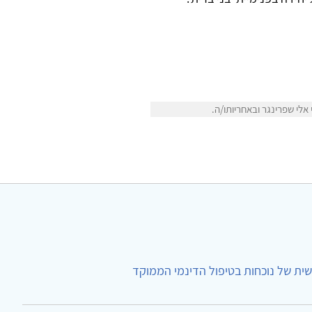
לי שפרינגר ובאחריותו/ה.
ית של נוכחות בטיפול הדינמי הממוקד