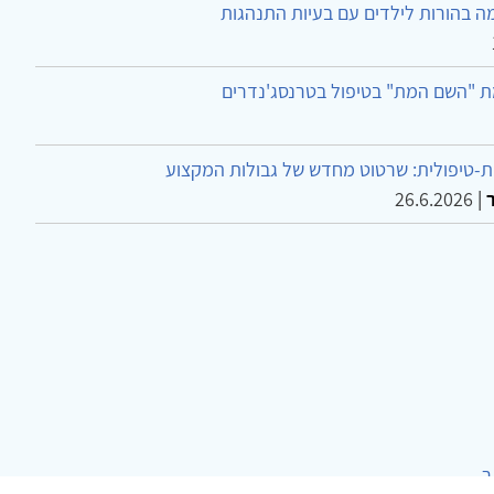
ה בהורות לילדים עם בעיות התנהגות
ת "השם המת" בטיפול בטרנסג'נדרים
-טיפולית: שרטוט מחדש של גבולות המקצוע
26.6.2026
|
ר