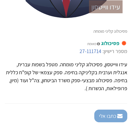
עידו ווייטסון
פסיכולוג קליני מומחה
פסיכולוג
מאומת
מספר רישיון:
27-111714
עידו ווייטסון, פסיכולוג קליני מומחה. מטפל בשפות עברית,
אנגלית וערבית בקליניקה בחיפה. ספק עצמאי של קופ"ח כללית
בחיפה. פסיכולוג מבצעי-ספק משרד הביטחון, צה"ל ועוד (מיון,
פרופילאות, הכשרות ).
כתבו אלי