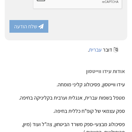
שלח הודעה
דובר
עברית
.
אודות עידו ווייטסון
עידו ווייטסון, פסיכולוג קליני מומחה.
מטפל בשפות עברית, אנגלית וערבית בקליניקה בחיפה.
ספק עצמאי של קופ"ח כללית בחיפה.
פסיכולוג מבצעי-ספק משרד הביטחון, צה"ל ועוד (מיון,