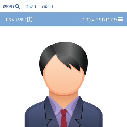
כניסה
רישום
חיפוש
פסיכולוגיה עברית
ניווט בעמוד