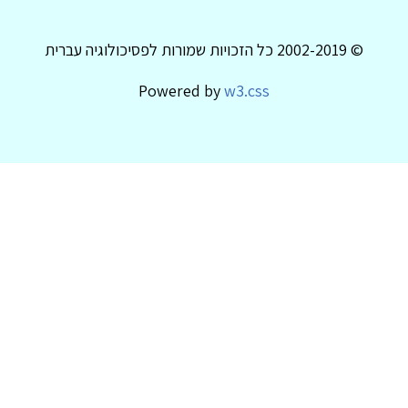
© 2002-2019 כל הזכויות שמורות לפסיכולוגיה עברית
Powered by
w3.css