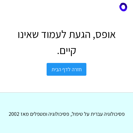
אופס, הגעת לעמוד שאינו
קיים.
חזרה לדף הבית
פסיכולוגיה עברית על טיפול, פסיכולוגיה ומטפלים מאז 2002