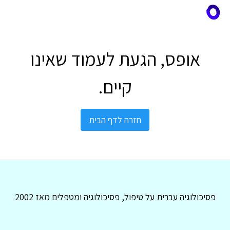
אופס, הגעת לעמוד שאינו
קיים.
חזרה לדף הבית
פסיכולוגיה עברית על טיפול, פסיכולוגיה ומטפלים מאז 2002