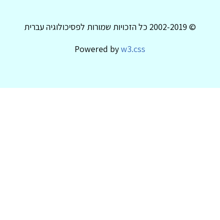
© 2002-2019 כל הזכויות שמורות לפסיכולוגיה עברית
Powered by
w3.css