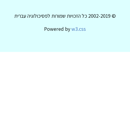
© 2002-2019 כל הזכויות שמורות לפסיכולוגיה עברית
Powered by
w3.css