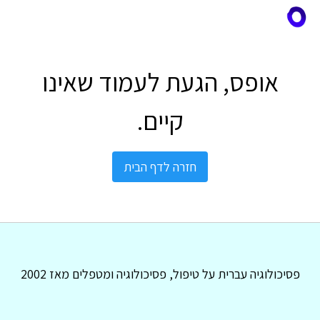
אופס, הגעת לעמוד שאינו
קיים.
חזרה לדף הבית
פסיכולוגיה עברית על טיפול, פסיכולוגיה ומטפלים מאז 2002