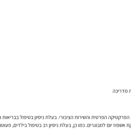
ת מדריכה
7-107311
פרקטיקה הפרטית והשירות הציבורי. בעלת ניסיון בטיפול בבריאות
אשפוז יום למבוגרים. כמו כן, בעלת ניסיון רב בטיפול בילדים, פעוטו