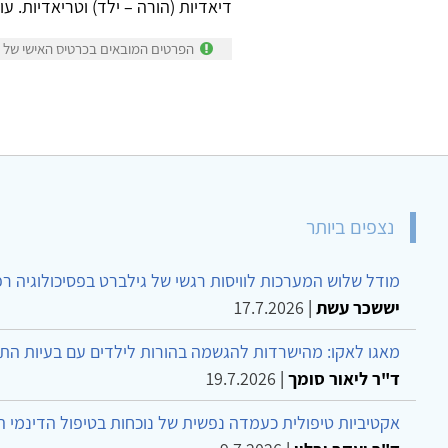
דיאדיות (הורה – ילד) וטריאדיות. 
הפרטים המובאים בכרטיס האישי של יעל
נצפים ביותר
מודל שלוש המערכות לוויסות רגשי של גילברט בפסיכולוגיה ר
יששכר עשת
|
17.7.2026
מאגו לאקו: מהישרדות להגשמה בהורות לילדים עם בעיות הת
ד"ר ליאור סומך
|
19.7.2026
אקטיביות טיפולית כעמדה נפשית של נוכחות בטיפול הדינמי 