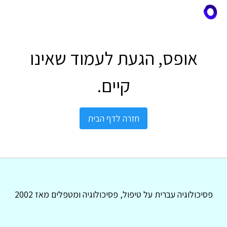
אופס, הגעת לעמוד שאינו
קיים.
חזרה לדף הבית
פסיכולוגיה עברית על טיפול, פסיכולוגיה ומטפלים מאז 2002