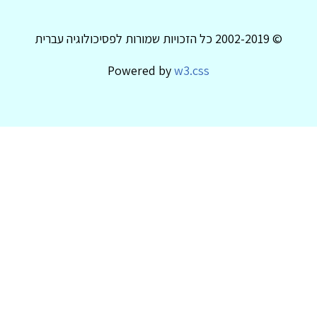
© 2002-2019 כל הזכויות שמורות לפסיכולוגיה עברית
Powered by
w3.css