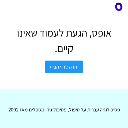
אופס, הגעת לעמוד שאינו
קיים.
חזרה לדף הבית
פסיכולוגיה עברית על טיפול, פסיכולוגיה ומטפלים מאז 2002