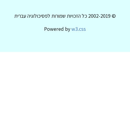
© 2002-2019 כל הזכויות שמורות לפסיכולוגיה עברית
Powered by
w3.css