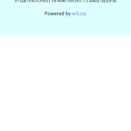
© 2002-2019 כל הזכויות שמורות לפסיכולוגיה עברית
Powered by
w3.css