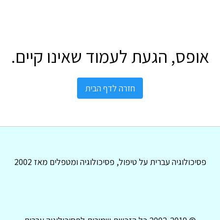
אופס, הגעת לעמוד שאינו קיים.
חזרה לדף הבית
פסיכולוגיה עברית על טיפול, פסיכולוגיה ומטפלים מאז 2002