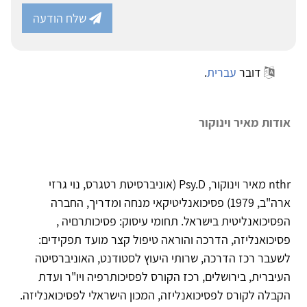
שלח הודעה
דובר
עברית
.
אודות מאיר וינוקור
nthr מאיר וינוקור, Psy.D (אוניברסיטת רטגרס, נוי גרזי
ארה"ב, 1979) פסיכואנליטיקאי מנחה ומדריך, החברה
הפסיכואנליטית בישראל. תחומי עיסוק: פסיכותרםיה ,
פסיכואנליזה, הדרכה והוראה טיפול קצר מועד תפקידים: