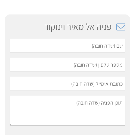
פניה אל מאיר וינוקור