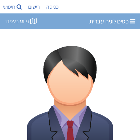
כניסה
רישום
חיפוש
פסיכולוגיה עברית
ניווט בעמוד