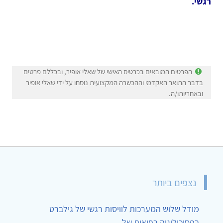
רגשי.
הפרטים המובאים בכרטיס האישי של שאלי אופיר, ובכללם פרטים
בדבר התואר האקדמי וההכשרה המקצועית נוסחו על ידי שאלי אופיר
ובאחריותו/ה.
נצפים ביותר
מודל שלוש המערכות לוויסות רגשי של גילברט
בפסיכולוגיה רפואית של