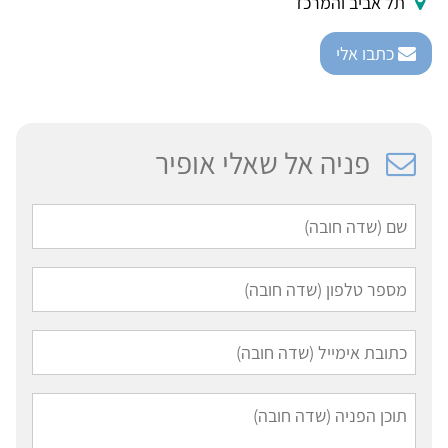
תל אביב והמרכז
כתבו אלי
פניה אל שאלי אופיר