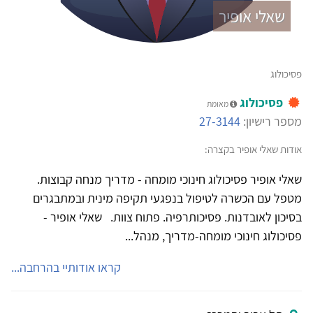
שאלי אופיר
פסיכולוג
פסיכולוג
מאומת
מספר רישיון:
27-3144
אודות שאלי אופיר בקצרה:
שאלי אופיר פסיכולוג חינוכי מומחה - מדריך מנחה קבוצות.
מטפל עם הכשרה לטיפול בנפגעי תקיפה מינית ובמתבגרים
בסיכון לאובדנות. פסיכותרפיה. פתוח צוות. שאלי אופיר -
פסיכולוג חינוכי מומחה-מדריך, מנהל...
קראו אודותיי בהרחבה...