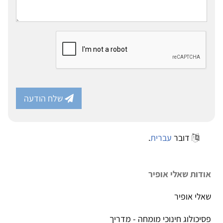
שלח הודעה
דובר
עברית
.
אודות שאלי אופיר
שאלי אופיר
פסיכולוג חינוכי מומחה - מדריך