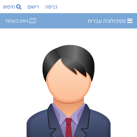
כניסה
רישום
חיפוש
פסיכולוגיה עברית
ניווט בעמוד