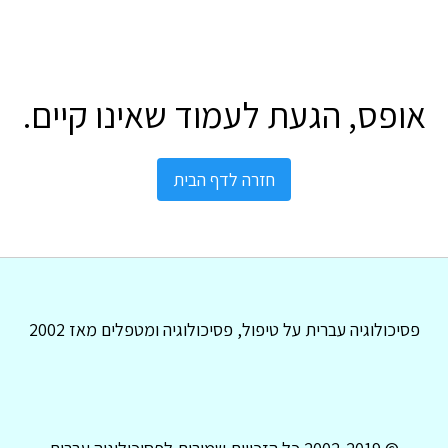
אופס, הגעת לעמוד שאינו קיים.
חזרה לדף הבית
פסיכולוגיה עברית על טיפול, פסיכולוגיה ומטפלים מאז 2002