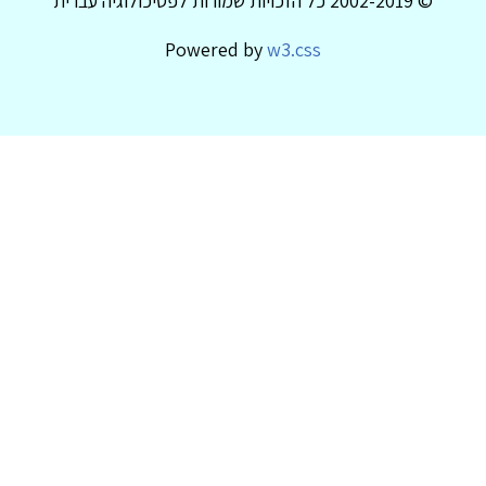
© 2002-2019 כל הזכויות שמורות לפסיכולוגיה עברית
Powered by
w3.css